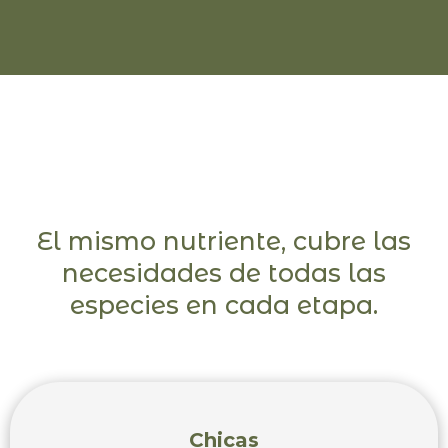
El mismo nutriente, cubre las
necesidades de todas las
especies en cada etapa.
Chicas