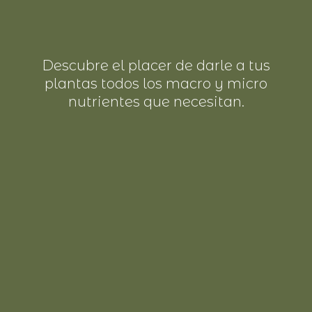
Descubre el placer de darle a tus
plantas todos los macro y micro
nutrientes que necesitan.