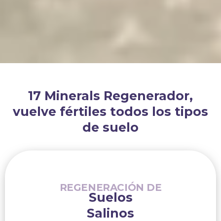
17 Minerals Regenerador,
vuelve fértiles todos los tipos
de suelo
REGENERACIÓN DE
Suelos
Salinos