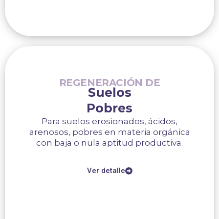
REGENERACIÓN DE
Suelos
Pobres
Para suelos erosionados, ácidos,
arenosos, pobres en materia orgánica
con baja o nula aptitud productiva.
Ver detalle