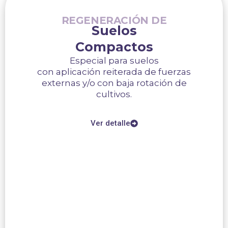
REGENERACIÓN DE
Suelos
Compactos
Especial para suelos
con aplicación reiterada de fuerzas
externas y/o con baja rotación de
cultivos.
Ver detalle