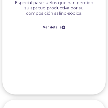
Especial para suelos que han perdido
su aptitud productiva por su
composición salino-sódica.
Ver detalle