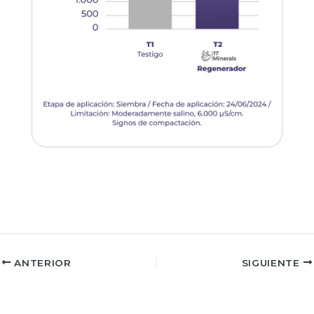
ANTERIOR
SIGUIENTE