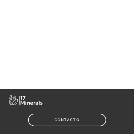
CONTACTO