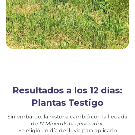
Resultados a los 12 días:
Plantas Testigo
Sin embargo, la historia cambió con la llegada
de
17 Minerals Regenerador
.
Se eligió un día de lluvia para aplicarlo