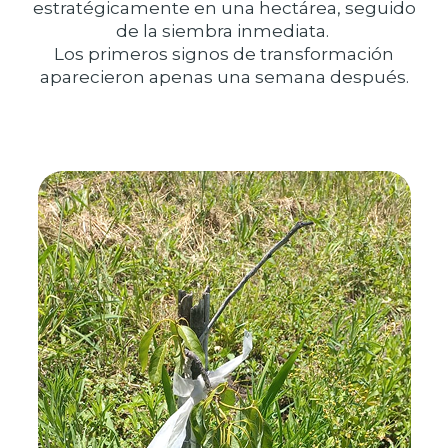
estratégicamente en una hectárea, seguido
de la siembra inmediata.
Los primeros signos de transformación
aparecieron apenas una semana después.