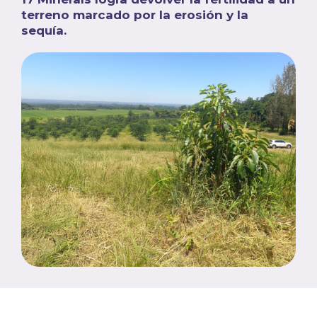
terreno marcado por la erosión y la
sequía.