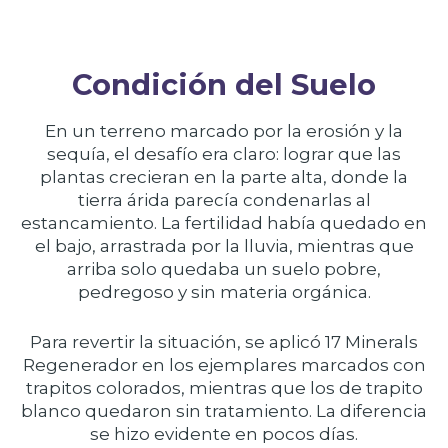
Condición del Suelo
En un terreno marcado por la erosión y la
sequía, el desafío era claro: lograr que las
plantas crecieran en la parte alta, donde la
tierra árida parecía condenarlas al
estancamiento. La fertilidad había quedado en
el bajo, arrastrada por la lluvia, mientras que
arriba solo quedaba un suelo pobre,
pedregoso y sin materia orgánica.
Para revertir la situación, se aplicó 17 Minerals
Regenerador en los ejemplares marcados con
trapitos colorados, mientras que los de trapito
blanco quedaron sin tratamiento. La diferencia
se hizo evidente en pocos días.