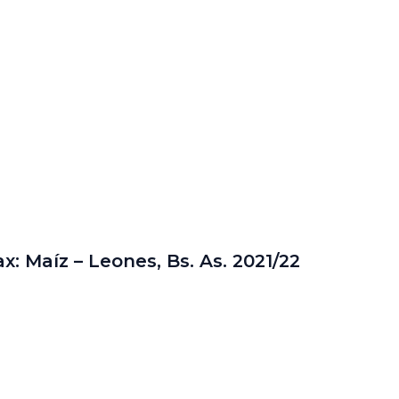
x: Maíz – Leones, Bs. As. 2021/22