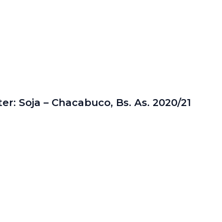
ter: Soja – Chacabuco, Bs. As. 2020/21