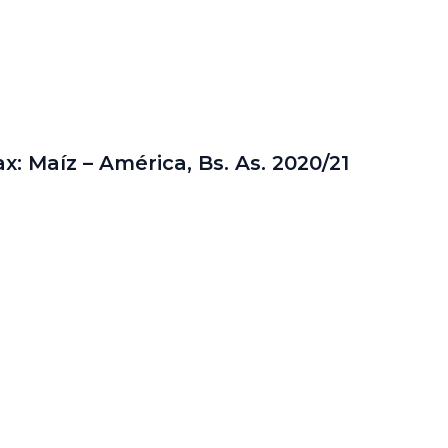
x: Maíz – América, Bs. As. 2020/21