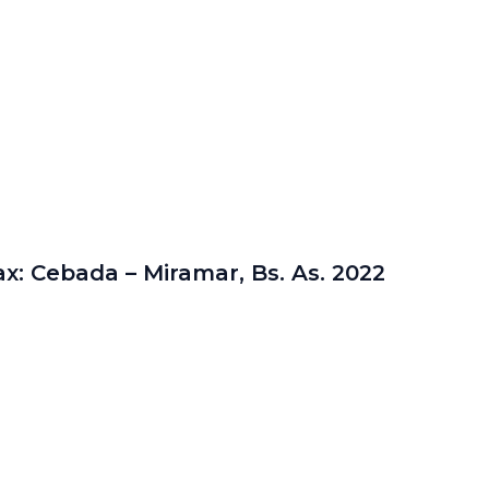
x: Cebada – Miramar, Bs. As. 2022