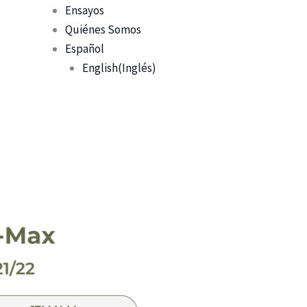
Ensayos
Quiénes Somos
Español
English
(
Inglés
)