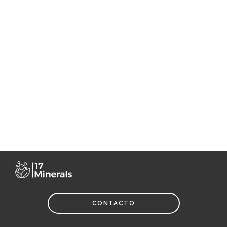
CONTACTO