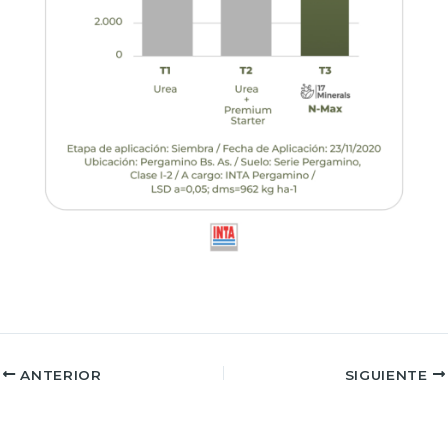
ANTERIOR
SIGUIENTE