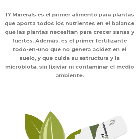
17 Minerals es el primer alimento para plantas
que aporta todos los nutrientes en el balance
que las plantas necesitan para crecer sanas y
fuertes. Además, es el primer fertilizante
todo-en-uno que no genera acidez en el
suelo, y que cuida su estructura y la
microbiota, sin lixiviar ni contaminar el medio
ambiente.