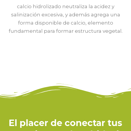
calcio hidrolizado neutraliza la acidez y
salinización excesiva, y además agrega una
forma disponible de calcio, elemento
fundamental para formar estructura vegetal.
El placer de conectar tus