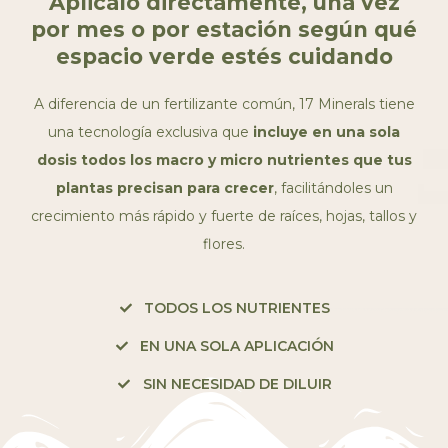
Aplicalo directamente, una vez
por mes o por estación según qué
espacio verde estés cuidando
A diferencia de un fertilizante común, 17 Minerals tiene
una tecnología exclusiva que
incluye en una sola
dosis todos los macro y micro nutrientes que tus
plantas precisan para crecer
, facilitándoles un
crecimiento más rápido y fuerte de raíces, hojas, tallos y
flores.
TODOS LOS NUTRIENTES
EN UNA SOLA APLICACIÓN
SIN NECESIDAD DE DILUIR