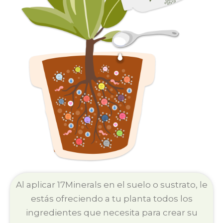
Al aplicar 17Minerals en el suelo o sustrato, le
estás ofreciendo a tu planta todos los
ingredientes que necesita para crear su