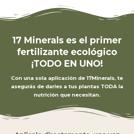
17 Minerals es el primer
fertilizante ecológico
¡TODO EN UNO!
Con una sola aplicación de 17Minerals, te
asegurás de darles a tus plantas TODA la
nutrición que necesitan.