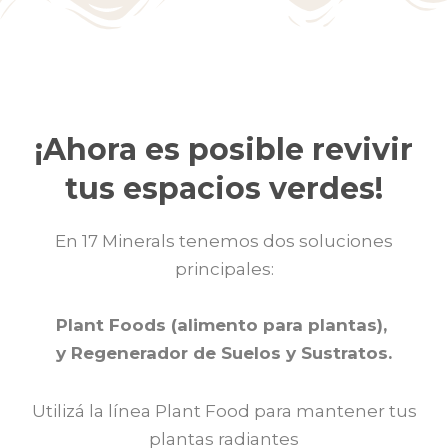
¡Ahora es posible revivir
tus espacios verdes!
En 17 Minerals tenemos dos soluciones
principales:
Plant Foods (alimento para plantas),
y
Regenerador de Suelos y Sustratos
.
Utilizá la línea Plant Food para mantener tus
plantas radiantes