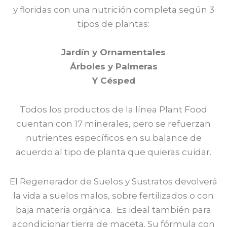
y floridas con una nutrición completa según 3
tipos de plantas:
Jardín y Ornamentales
Árboles y Palmeras
Y Césped
Todos los productos de la línea Plant Food
cuentan con 17 minerales, pero se refuerzan
nutrientes específicos en su balance de
acuerdo al tipo de planta que quieras cuidar.
El Regenerador de Suelos y Sustratos devolverá
la vida a suelos malos, sobre fertilizados o con
baja materia orgánica. Es ideal también para
acondicionar tierra de maceta. Su fórmula con