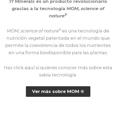
17 Minerals es un producto revolucionario
gracias a la tecnología
MOM, science of
P
nature
P
MOM, science of nature
es una tecnología de
nutrición vegetal patentada en el mundo que
permite la coexistencia de todos los nutrientes
en una forma biodisponible para las plantas.
Haz click aquí si quieres conocer más sobre esta
sabia tecnología.
Ver más sobre MOM ®