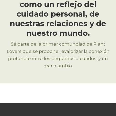
como un reflejo del
cuidado personal, de
nuestras relaciones y de
nuestro mundo.
Sé parte de la primer comundiad de Plant
Lovers que se propone revalorizar la conexión
profunda entre los pequeños cuidados, y un
gran cambio.