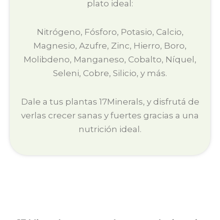
plato ideal:
Nitrógeno, Fósforo, Potasio, Calcio,
Magnesio, Azufre, Zinc, Hierro, Boro,
Molibdeno, Manganeso, Cobalto, Níquel,
Seleni, Cobre, Silicio, y más.
Dale a tus plantas 17Minerals, y disfrutá de
verlas crecer sanas y fuertes gracias a una
nutrición ideal.