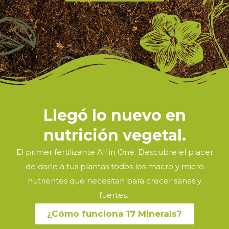
Llegó lo nuevo en
nutrición vegetal.
El primer fertilizante All in One. Descubre el placer
de darle a tus plantas todos los macro y micro
nutrientes que
necesitan para crecer sanas y
fuertes.
¿Cómo funciona 17 Minerals?