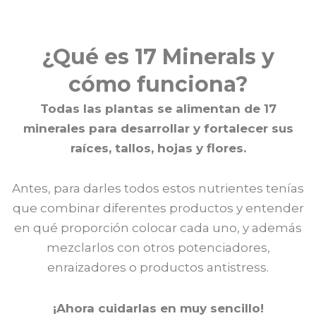
¿Qué es 17 Minerals y
cómo funciona?
Todas las plantas se alimentan de 17
minerales para desarrollar y fortalecer
sus
raíces, tallos, hojas y flores.
Antes, para darles todos estos nutrientes tenías
que combinar diferentes productos y entender
en qué proporción colocar cada uno, y además
mezclarlos con otros potenciadores,
enraizadores o productos antistress.
¡Ahora cuidarlas en muy sencillo!