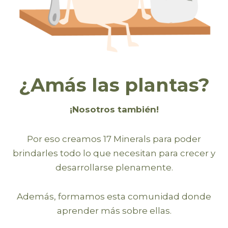
¿Amás las plantas?
¡Nosotros también!
Por eso creamos 17 Minerals para poder
brindarles todo lo que necesitan para crecer y
desarrollarse plenamente.
Además, formamos esta comunidad donde
aprender más sobre ellas.