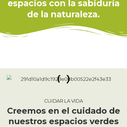
espacios con la sabiduría
de la naturaleza.
CUIDAR LA VIDA
Creemos en el cuidado de
nuestros espacios verdes